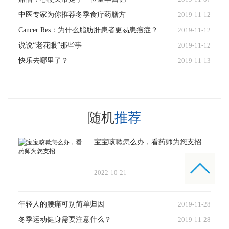
中医专家为你推荐冬季食疗药膳方
2019-11-12
Cancer Res：为什么脂肪肝患者更易患癌症？
2019-11-12
说说“老花眼”那些事
2019-11-12
快乐去哪里了？
2019-11-13
随机
推荐
宝宝咳嗽怎么办，看药师为您支招
2022-10-21
年轻人的腰痛可别简单归因
2019-11-28
冬季运动健身需要注意什么？
2019-11-28