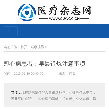
当前位置：
首页
>
健康视界
>
冠心病患者：早晨锻炼注意事项
时间：2020-02-20 00:00:00
来源：搜狐
导读：
现在越来越多的人意识到身体运动锻炼多么重要，
因此平时会通过一些合理的运动方式来促进身体健康。早
上起床后人的精神状态良好，此时进行晨练运动十分适