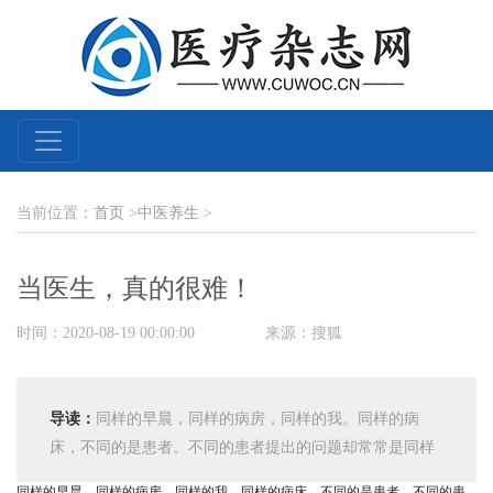
当前位置：
首页
>
中医养生
>
当医生，真的很难！
时间：2020-08-19 00:00:00
来源：搜狐
导读：
同样的早晨，同样的病房，同样的我。同样的病
床，不同的是患者。不同的患者提出的问题却常常是同样
的：“医生，我昨天刚做完手术，怎么今天就不挂盐水
同样的早晨，同样的病房，同样的我。同样的病床，不同的是患者。不同的患